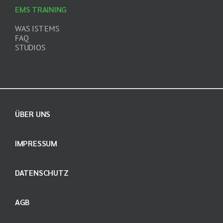
EMS TRAINING
WAS IST EMS
FAQ
STUDIOS
ÜBER UNS
IMPRESSUM
DATENSCHUTZ
AGB