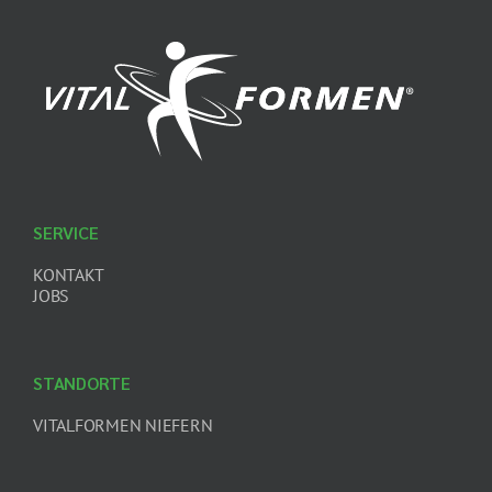
SERVICE
KONTAKT
JOBS
STANDORTE
VITALFORMEN NIEFERN