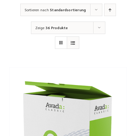
Sortieren nach
Standardsortierung
Zeige
36 Produkte