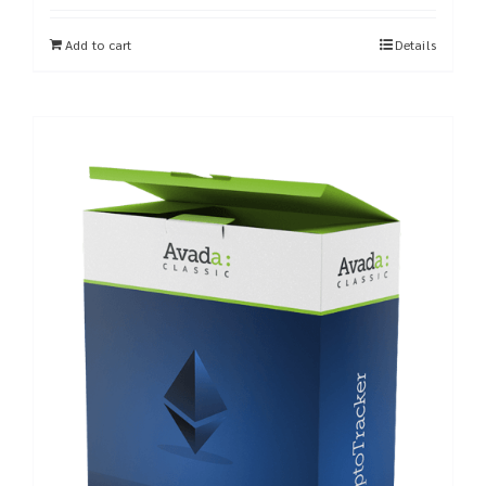
Add to cart
Details