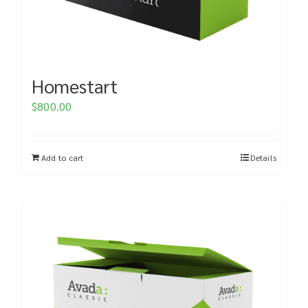
Homestart
$
800.00
Add to cart
Details