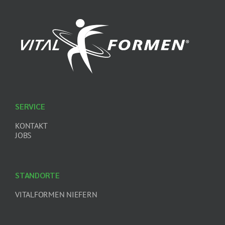
SERVICE
KONTAKT
JOBS
STANDORTE
VITALFORMEN NIEFERN