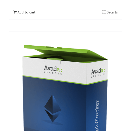
Add to cart
Details