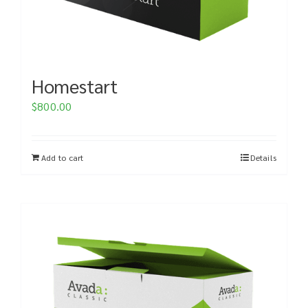
Homestart
$
800.00
Add to cart
Details