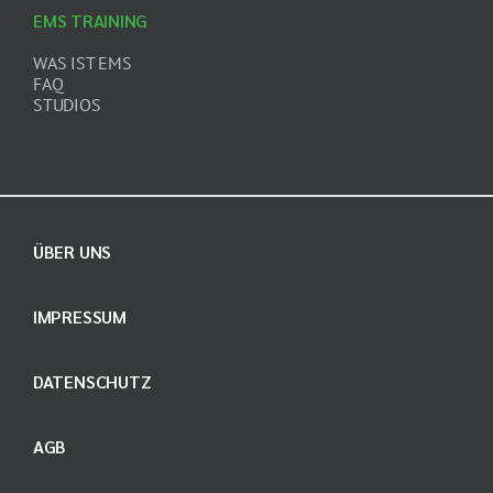
EMS TRAINING
WAS IST EMS
FAQ
STUDIOS
ÜBER UNS
IMPRESSUM
DATENSCHUTZ
AGB