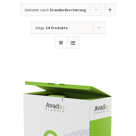
Sortieren nach
Standardsortierung
Zeige
24 Produkte