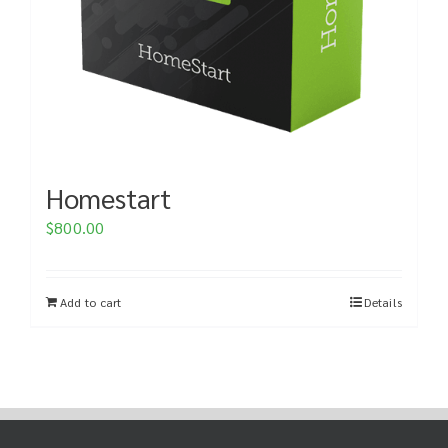
Homestart
$
800.00
Add to cart
Details