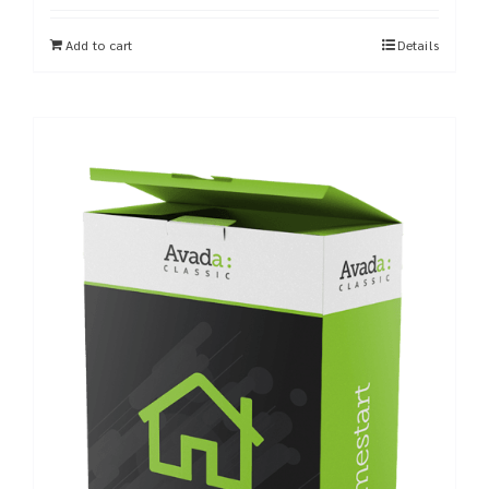
Add to cart
Details