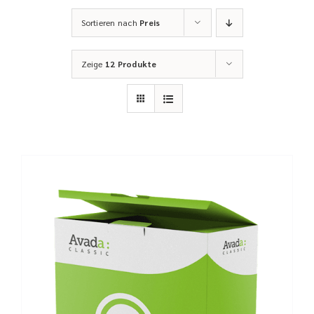
Sortieren nach
Preis
Zeige
12 Produkte