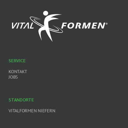
SERVICE
KONTAKT
JOBS
STANDORTE
VITALFORMEN NIEFERN