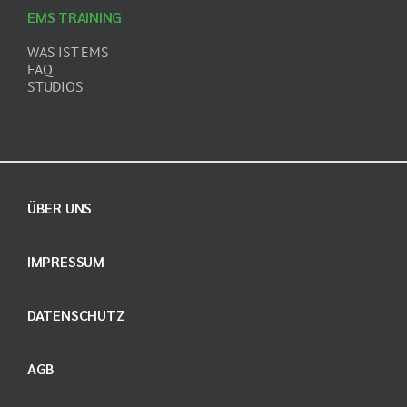
EMS TRAINING
WAS IST EMS
FAQ
STUDIOS
ÜBER UNS
IMPRESSUM
DATENSCHUTZ
AGB