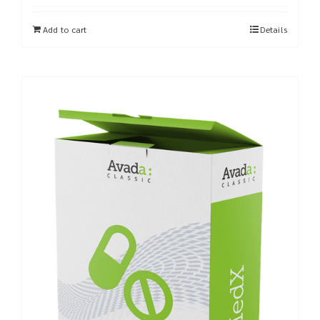
Add to cart
Details