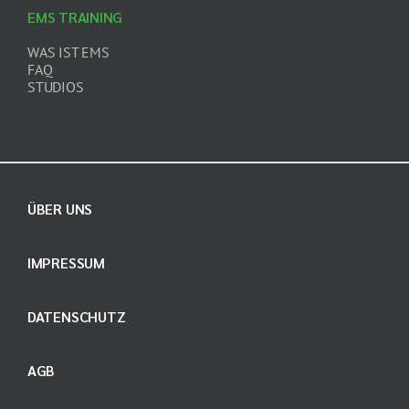
EMS TRAINING
WAS IST EMS
FAQ
STUDIOS
ÜBER UNS
IMPRESSUM
DATENSCHUTZ
AGB