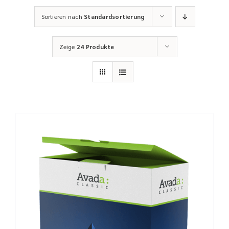
Sortieren nach
Standardsortierung
Zeige
24 Produkte