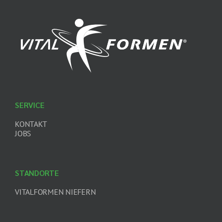
SERVICE
KONTAKT
JOBS
STANDORTE
VITALFORMEN NIEFERN