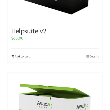
Helpsuite v2
$
60.00
Add to cart
Details