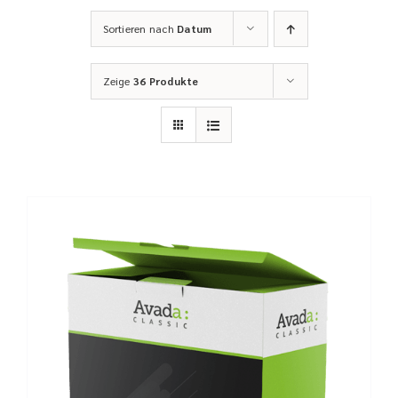
Sortieren nach
Datum
Zeige
36 Produkte