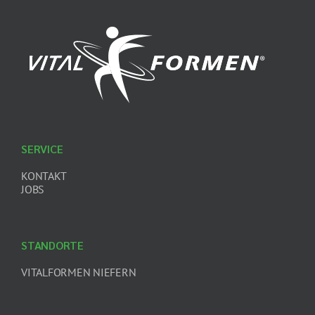
SERVICE
KONTAKT
JOBS
STANDORTE
VITALFORMEN NIEFERN