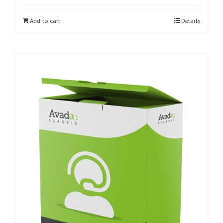
Add to cart
Details