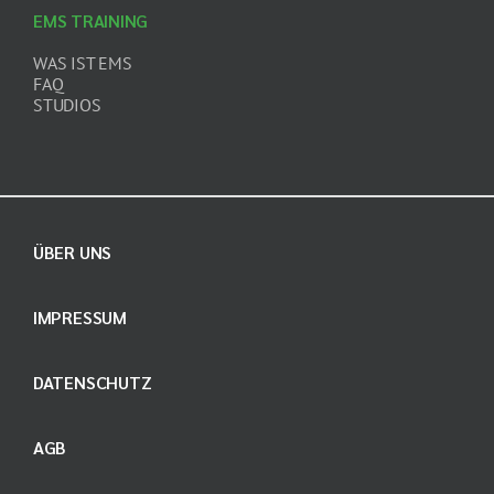
EMS TRAINING
WAS IST EMS
FAQ
STUDIOS
ÜBER UNS
IMPRESSUM
DATENSCHUTZ
AGB