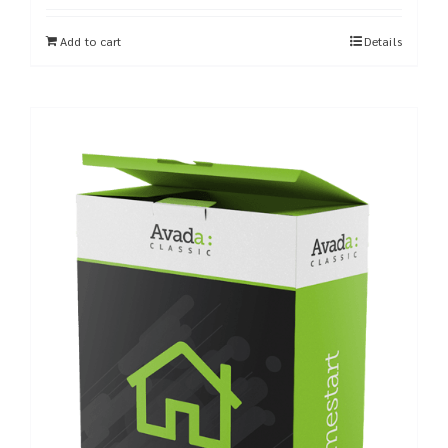
Add to cart
Details