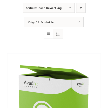
Sortieren nach
Bewertung
Zeige
12 Produkte