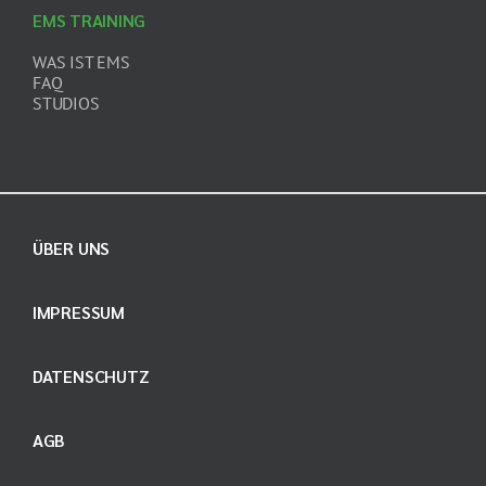
EMS TRAINING
WAS IST EMS
FAQ
STUDIOS
ÜBER UNS
IMPRESSUM
DATENSCHUTZ
AGB