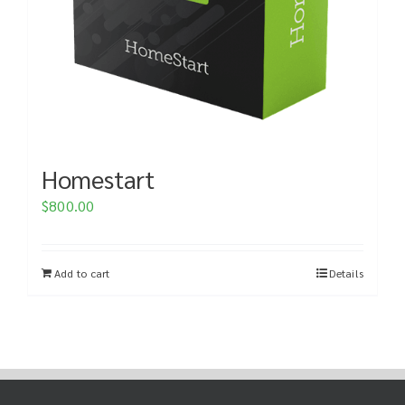
Homestart
$
800.00
Add to cart
Details