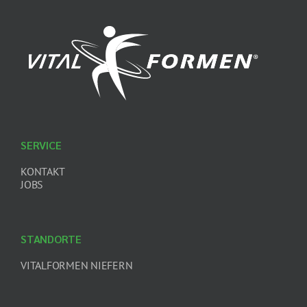
SERVICE
KONTAKT
JOBS
STANDORTE
VITALFORMEN NIEFERN