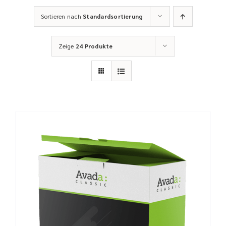
Sortieren nach
Standardsortierung
Zeige
24 Produkte