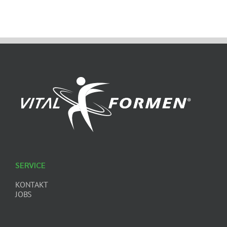
SERVICE
KONTAKT
JOBS