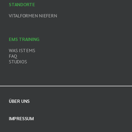
STANDORTE
VITALFORMEN NIEFERN
EMS TRAINING
WAS IST EMS
FAQ
STUDIOS
ÜBER UNS
IMPRESSUM