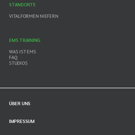
STANDORTE
VITALFORMEN NIEFERN
EMS TRAINING
WAS IST EMS
FAQ
STUDIOS
ÜBER UNS
IMPRESSUM