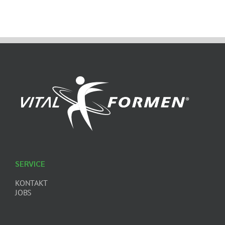
SERVICE
KONTAKT
JOBS