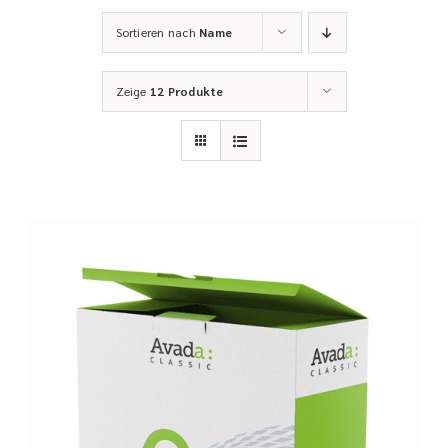
Sortieren nach
Name
Zeige
12 Produkte