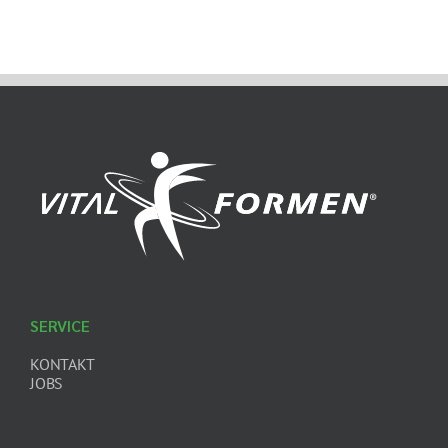
SERVICE
KONTAKT
JOBS