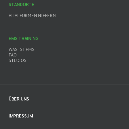
STANDORTE
VITALFORMEN NIEFERN
EMS TRAINING
WAS IST EMS
FAQ
STUDIOS
ÜBER UNS
IMPRESSUM