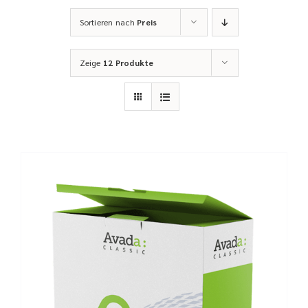
Sortieren nach
Preis
Zeige
12 Produkte