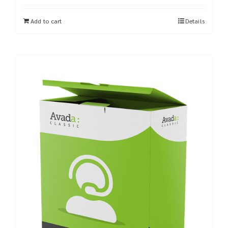
Add to cart
Details