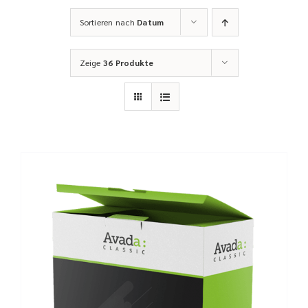
Sortieren nach
Datum
Zeige
36 Produkte