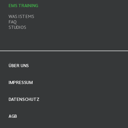
EMS TRAINING
WAS IST EMS
FAQ
STUDIOS
ÜBER UNS
IMPRESSUM
DATENSCHUTZ
AGB