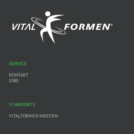
SERVICE
KONTAKT
JOBS
STANDORTE
VITALFORMEN NIEFERN