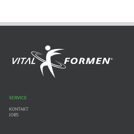
SERVICE
KONTAKT
JOBS