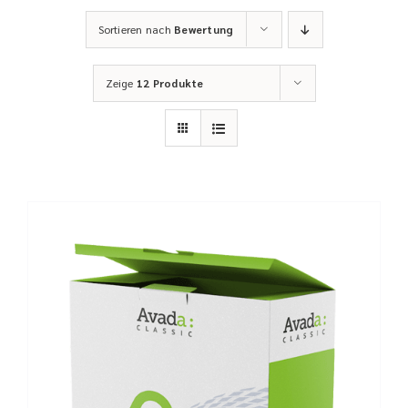
Sortieren nach
Bewertung
Zeige
12 Produkte