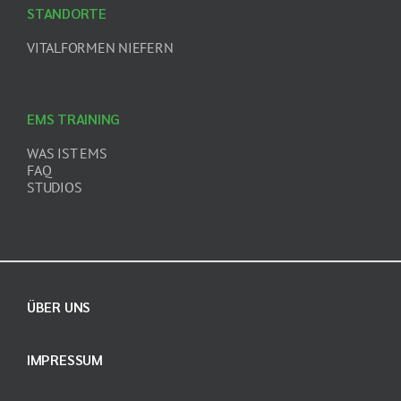
STANDORTE
VITALFORMEN NIEFERN
EMS TRAINING
WAS IST EMS
FAQ
STUDIOS
ÜBER UNS
IMPRESSUM