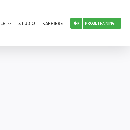
ILE
STUDIO
KARRIERE
PROBETRAINING