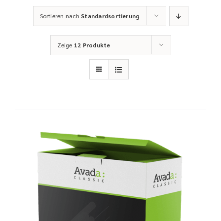
Sortieren nach
Standardsortierung
Zeige
12 Produkte