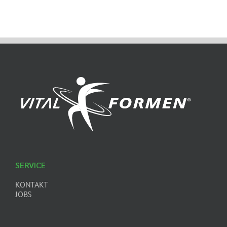
SERVICE
KONTAKT
JOBS