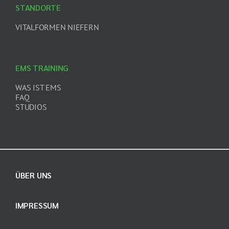
STANDORTE
VITALFORMEN NIEFERN
EMS TRAINING
WAS IST EMS
FAQ
STUDIOS
ÜBER UNS
IMPRESSUM