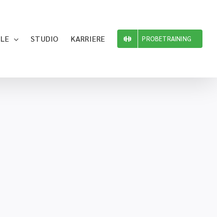
ILE
STUDIO
KARRIERE
PROBETRAINING