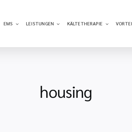
EMS
LEISTUNGEN
KÄLTETHERAPIE
VORTE
housing