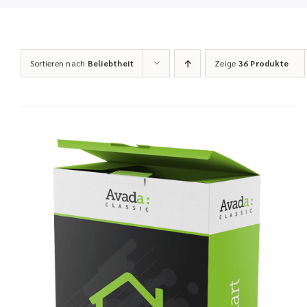
Sortieren nach
Beliebtheit
Zeige
36 Produkte