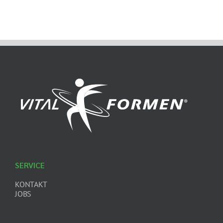
SERVICE
KONTAKT
JOBS