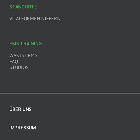
STANDORTE
VITALFORMEN NIEFERN
EMS TRAINING
WAS IST EMS
FAQ
STUDIOS
ÜBER UNS
IMPRESSUM