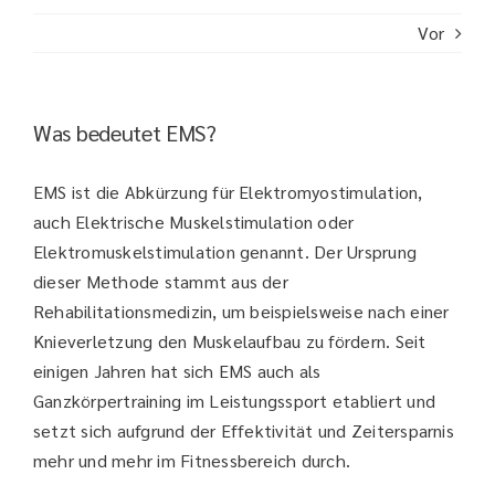
Vor
Was bedeutet EMS?
EMS ist die Abkürzung für Elektromyostimulation,
auch Elektrische Muskelstimulation oder
Elektromuskelstimulation genannt. Der Ursprung
dieser Methode stammt aus der
Rehabilitationsmedizin, um beispielsweise nach einer
Knieverletzung den Muskelaufbau zu fördern. Seit
einigen Jahren hat sich EMS auch als
Ganzkörpertraining im Leistungssport etabliert und
setzt sich aufgrund der Effektivität und Zeitersparnis
mehr und mehr im Fitnessbereich durch.